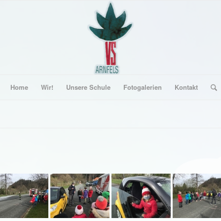
Home
Wir!
Unsere Schule
Fotogalerien
Kontakt