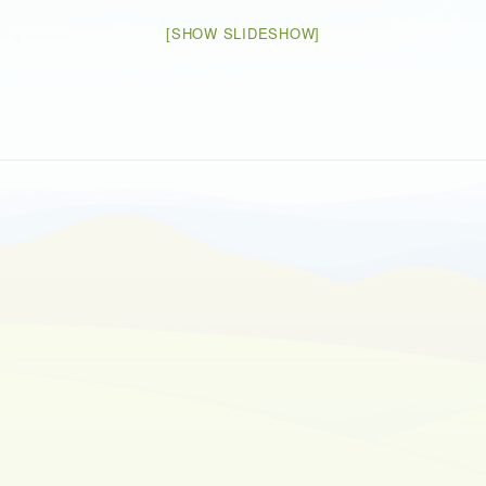
[SHOW SLIDESHOW]