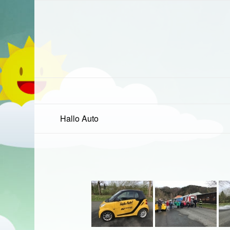
Hallo Auto