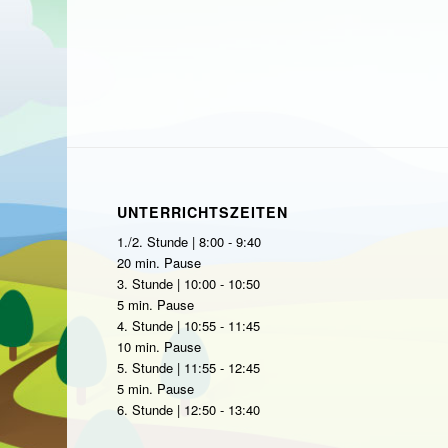
UNTERRICHTSZEITEN
1./2. Stunde | 8:00 - 9:40
20 min. Pause
3. Stunde | 10:00 - 10:50
5 min. Pause
4. Stunde | 10:55 - 11:45
10 min. Pause
5. Stunde | 11:55 - 12:45
5 min. Pause
6. Stunde | 12:50 - 13:40