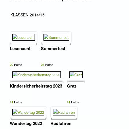
KLASSEN 2014/15
Lesenacht
Sommerfest
Fotos
Fotos
20
23
Kindersicherheitstag 2023
Graz
Fotos
Fotos
41
41
Wandertag 2022
Radfahren