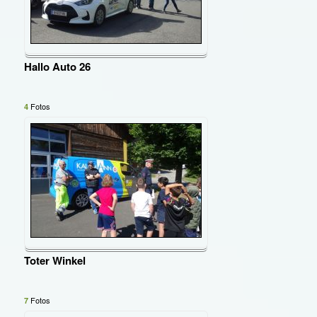
Hallo Auto 26
Fotos
4
Toter Winkel
Fotos
7