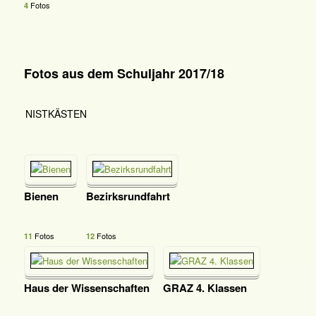
Fotos
4
Fotos aus dem Schuljahr 2017/18
NISTKÄSTEN
Bienen
Bezirksrundfahrt
Fotos
Fotos
11
12
Haus der Wissenschaften
GRAZ 4. Klassen