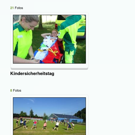
Fotos
21
Kindersicherheitstag
Fotos
8