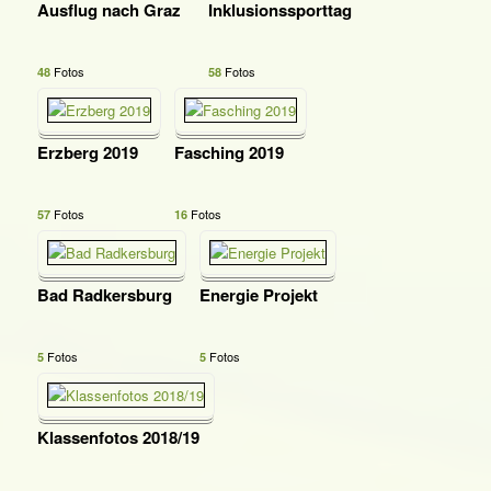
Ausflug nach Graz
Inklusionssporttag
Fotos
Fotos
48
58
Erzberg 2019
Fasching 2019
Fotos
Fotos
57
16
Bad Radkersburg
Energie Projekt
Fotos
Fotos
5
5
Klassenfotos 2018/19