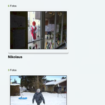
Fotos
6
Nikolaus
Fotos
3