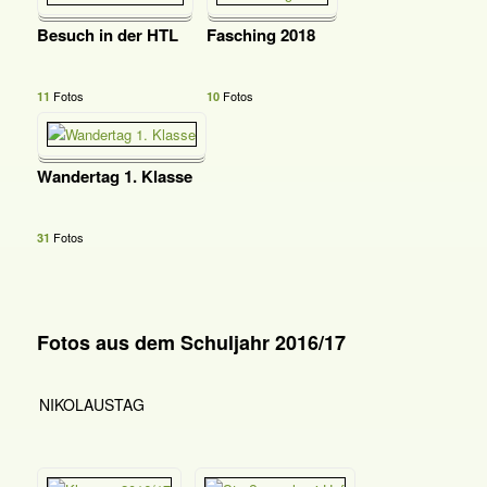
Besuch in der HTL
Fasching 2018
Fotos
Fotos
11
10
Wandertag 1. Klasse
Fotos
31
Fotos aus dem Schuljahr 2016/17
NIKOLAUSTAG