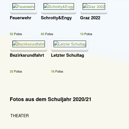
Feuerwehr
Schrotty&Engy
Graz 2022
Fotos
Fotos
Fotos
52
83
10
Bezirksrundfahrt
Letzter Schultag
Fotos
Fotos
33
16
Fotos aus dem Schuljahr 2020/21
THEATER