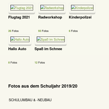
Flugtag 2021
Radworkshop
Kinderpolizei
Fotos
Fotos
Fotos
26
93
6
Hallo Auto
Spaß im Schnee
Fotos
Fotos
8
12
Fotos aus dem Schuljahr 2019/20
SCHULUMBAU & -NEUBAU