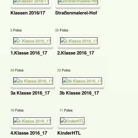
Klassen 2016/17
Straßenmalerei-Hof
Fotos
Fotos
5
25
1.Klasse 2016_17
2.Klasse 2016_17
Fotos
Fotos
24
22
3a Klasse 2016_17
3b Klasse 2016_17
Fotos
Fotos
16
11
4.Klasse 2016_17
KinderHTL