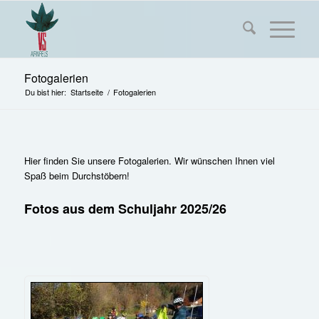
Fotogalerien
Du bist hier:
Startseite
/
Fotogalerien
Hier finden Sie unsere Fotogalerien. Wir wünschen Ihnen viel
Spaß beim Durchstöbern!
Fotos aus dem Schuljahr 2025/26