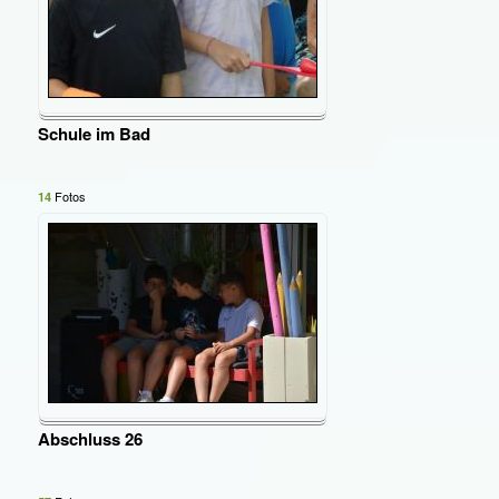
Schule im Bad
Fotos
14
Abschluss 26