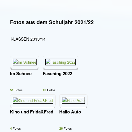
Fotos aus dem Schuljahr 2021/22
KLASSEN 2013/14
Im Schnee
Fasching 2022
Fotos
Fotos
51
49
Kino und Frida&Fred
Hallo Auto
Fotos
Fotos
4
26