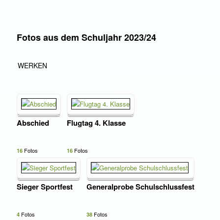
Fotos aus dem Schuljahr 2023/24
WERKEN
Abschied
Flugtag 4. Klasse
Fotos
Fotos
16
16
Sieger Sportfest
Generalprobe Schulschlussfest
Fotos
Fotos
4
38