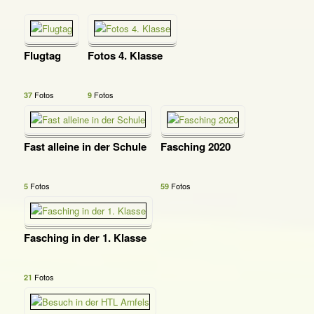
Flugtag
Fotos 4. Klasse
Fotos
Fotos
37
9
Fast alleine in der Schule
Fasching 2020
Fotos
Fotos
5
59
Fasching in der 1. Klasse
Fotos
21