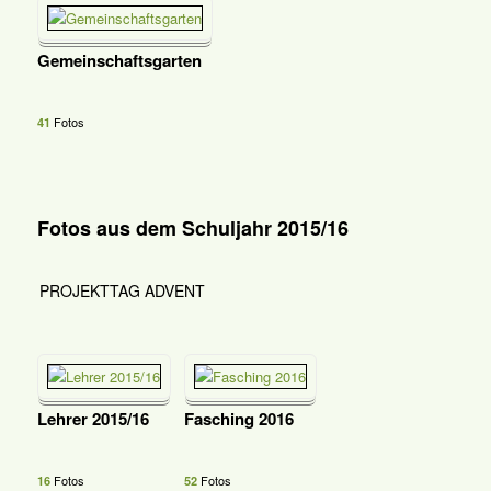
Gemeinschaftsgarten
Fotos
41
Fotos aus dem Schuljahr 2015/16
PROJEKTTAG ADVENT
Lehrer 2015/16
Fasching 2016
Fotos
Fotos
16
52