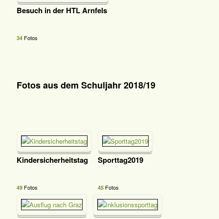
Besuch in der HTL Arnfels
Fotos
34
Fotos aus dem Schuljahr 2018/19
Kindersicherheitstag
Sporttag2019
Fotos
Fotos
49
45