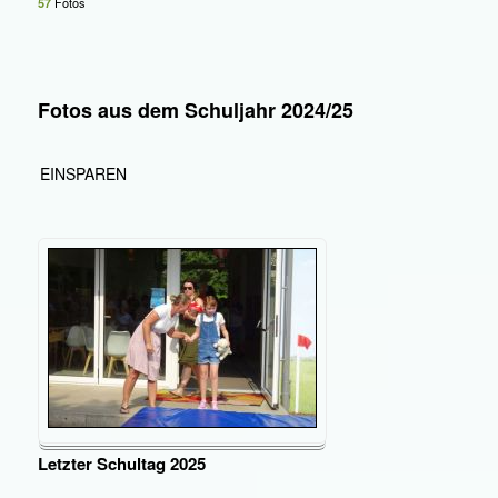
Fotos
57
Fotos aus dem Schuljahr 2024/25
EINSPAREN
Letzter Schultag 2025