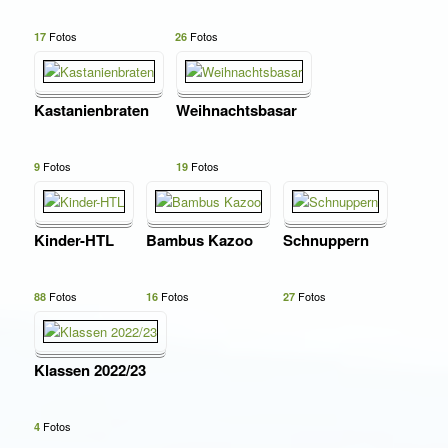
Fotos
Fotos
17
26
Kastanienbraten
Weihnachtsbasar
Fotos
Fotos
9
19
Kinder-HTL
Bambus Kazoo
Schnuppern
Fotos
Fotos
Fotos
88
16
27
Klassen 2022/23
Fotos
4