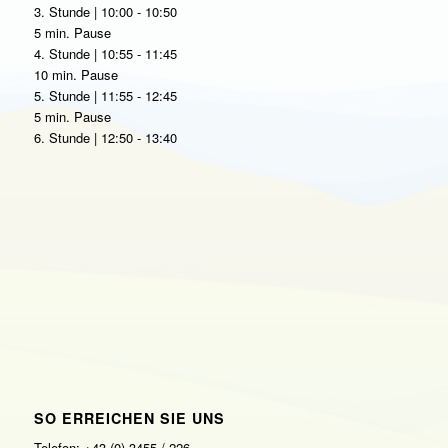
3. Stunde | 10:00 - 10:50
5 min. Pause
4. Stunde | 10:55 - 11:45
10 min. Pause
5. Stunde | 11:55 - 12:45
5 min. Pause
6. Stunde | 12:50 - 13:40
SO ERREICHEN SIE UNS
Telefon: +43 (0) 3455 / 226