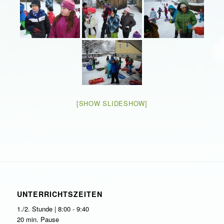
[SHOW SLIDESHOW]
UNTERRICHTSZEITEN
1./2. Stunde | 8:00 - 9:40
20 min. Pause