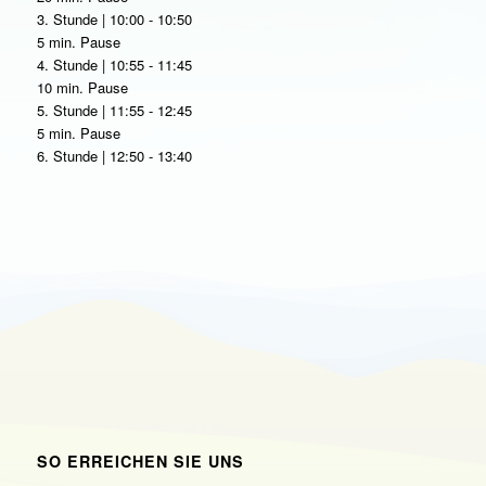
3. Stunde | 10:00 - 10:50
5 min. Pause
4. Stunde | 10:55 - 11:45
10 min. Pause
5. Stunde | 11:55 - 12:45
5 min. Pause
6. Stunde | 12:50 - 13:40
SO ERREICHEN SIE UNS