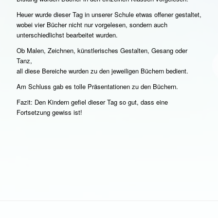
Heuer wurde dieser Tag in unserer Schule etwas offener gestaltet,
wobei vier Bücher nicht nur vorgelesen, sondern auch
unterschiedlichst bearbeitet wurden.
Ob Malen, Zeichnen, künstlerisches Gestalten, Gesang oder
Tanz,
all diese Bereiche wurden zu den jeweiligen Büchern bedient.
Am Schluss gab es tolle Präsentationen zu den Büchern.
Fazit: Den Kindern gefiel dieser Tag so gut, dass eine
Fortsetzung gewiss ist!