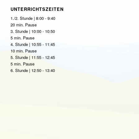
UNTERRICHTSZEITEN
1./2. Stunde | 8:00 - 9:40
20 min. Pause
3. Stunde | 10:00 - 10:50
5 min. Pause
4. Stunde | 10:55 - 11:45
10 min. Pause
5. Stunde | 11:55 - 12:45
5 min. Pause
6. Stunde | 12:50 - 13:40