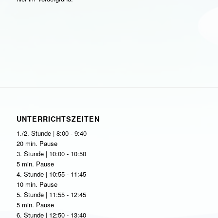
UNTERRICHTSZEITEN
1./2. Stunde | 8:00 - 9:40
20 min. Pause
3. Stunde | 10:00 - 10:50
5 min. Pause
4. Stunde | 10:55 - 11:45
10 min. Pause
5. Stunde | 11:55 - 12:45
5 min. Pause
6. Stunde | 12:50 - 13:40