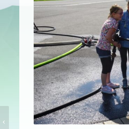
Hallo Auto