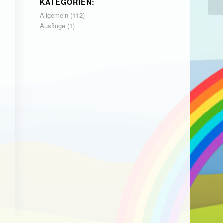
KATEGORIEN:
Allgemein
(112)
Ausflüge
(1)