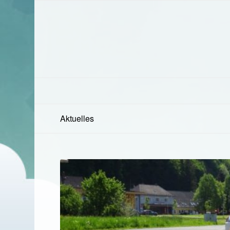
Aktuelles