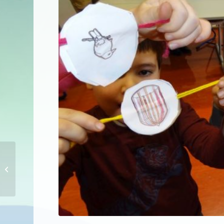
Kindersicherheitstag