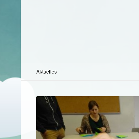
Aktuelles