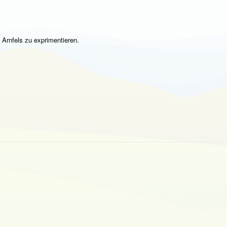
 Arnfels zu exprimentieren.