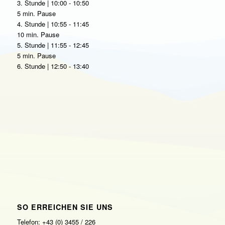
3. Stunde | 10:00 - 10:50
5 min. Pause
4. Stunde | 10:55 - 11:45
10 min. Pause
5. Stunde | 11:55 - 12:45
5 min. Pause
6. Stunde | 12:50 - 13:40
SO ERREICHEN SIE UNS
Telefon: +43 (0) 3455 / 226