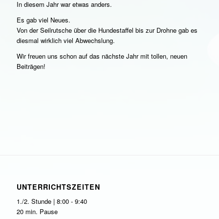
In diesem Jahr war etwas anders.
Es gab viel Neues.
Von der Seilrutsche über die Hundestaffel bis zur Drohne gab es
diesmal wirklich viel Abwechslung.
Wir freuen uns schon auf das nächste Jahr mit tollen, neuen
Beiträgen!
UNTERRICHTSZEITEN
1./2. Stunde | 8:00 - 9:40
20 min. Pause