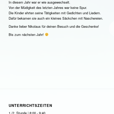
In diesem Jahr war er wie ausgewechselt.
Von der Müdigkeit des letzten Jahres war keine Spur.
Die Kinder ehrten seine Tätigkeiten mit Gedichten und Liedern.
Dafür bekamen sie auch ein kleines Säckchen mit Naschereien.
Danke lieber Nikolaus für deinen Besuch und die Geschenke!
Bis zum nächsten Jahr!
UNTERRICHTSZEITEN
1./2. Stunde | 8:00 - 9:40