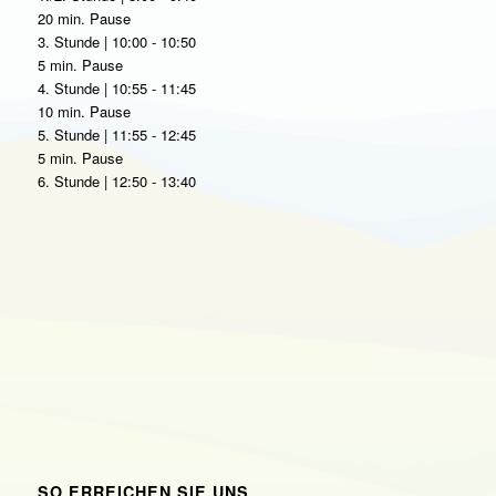
20 min. Pause
3. Stunde | 10:00 - 10:50
5 min. Pause
4. Stunde | 10:55 - 11:45
10 min. Pause
5. Stunde | 11:55 - 12:45
5 min. Pause
6. Stunde | 12:50 - 13:40
SO ERREICHEN SIE UNS