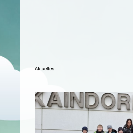
Aktuelles