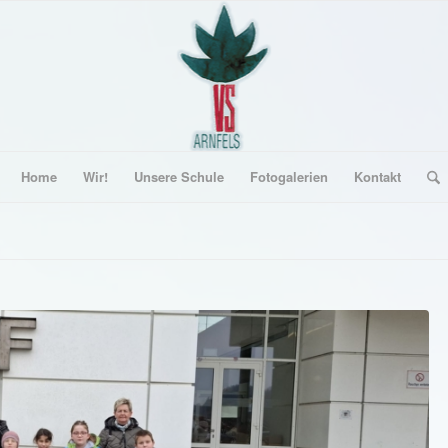
Home
Wir!
Unsere Schule
Fotogalerien
Kontakt