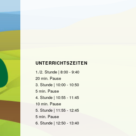
UNTERRICHTSZEITEN
1./2. Stunde | 8:00 - 9:40
20 min. Pause
3. Stunde | 10:00 - 10:50
5 min. Pause
4. Stunde | 10:55 - 11:45
10 min. Pause
5. Stunde | 11:55 - 12:45
5 min. Pause
6. Stunde | 12:50 - 13:40