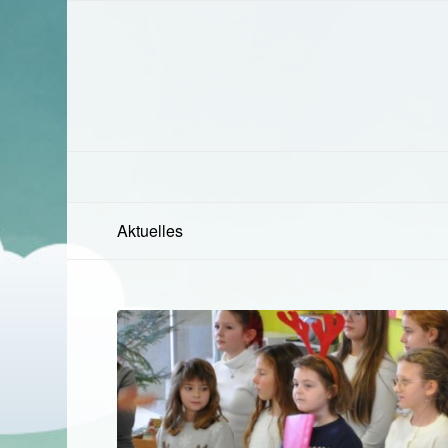
Aktuelles